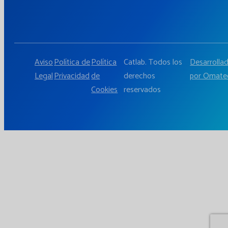
Aviso
Política de
Política
Catlab. Todos los
Desarrolla
Legal
Privacidad
de
derechos
por Omate
Cookies
reservados