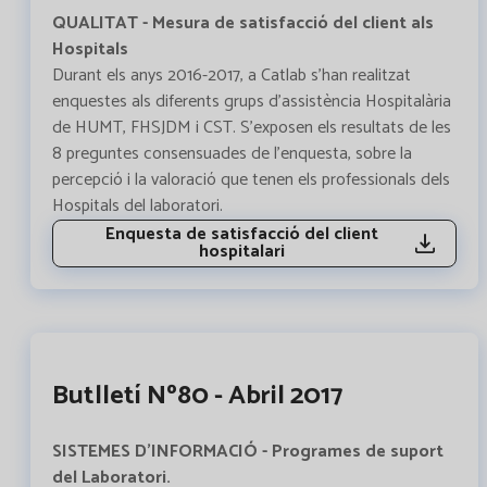
QUALITAT - Mesura de satisfacció del client als
Hospitals
Durant els anys 2016-2017, a Catlab s'han realitzat
enquestes als diferents grups d'assistència Hospitalària
de HUMT, FHSJDM i CST. S'exposen els resultats de les
8 preguntes consensuades de l'enquesta, sobre la
percepció i la valoració que tenen els professionals dels
Hospitals del laboratori.
Enquesta de satisfacció del client
hospitalari
Butlletí Nº80 - Abril 2017
SISTEMES D'INFORMACIÓ - Programes de suport
del Laboratori.