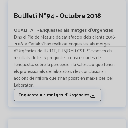
Butlletí Nº94 - Octubre 2018
QUALITAT - Enquestes als metges d'Urgències
Dins el Pla de Mesura de satisfacció dels clients 2016-
2018, a Catlab s'han realitzat enquestes als metges
d'Urgències de HUMT, FHSJDM i CST. S'exposen els
resultats de les 9 preguntes consensuades de
l'enquesta, sobre la percepció i la valoració que tenen
els professionals del laboratori, i les conclusions i
accions de millora que s'han posat en marxa des del
Laboratori.
Enquesta als metges d'Urgències