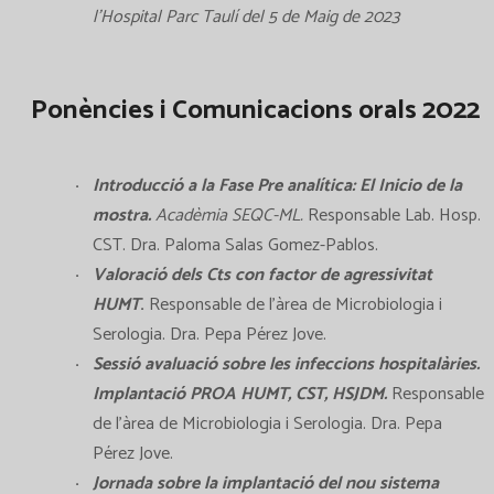
l’Hospital Parc Taulí del 5 de Maig de 2023
Ponències i Comunicacions orals 2022
Introducció a la Fase Pre analítica: El Inicio de la
mostra.
Acadèmia SEQC-ML.
Responsable Lab. Hosp.
CST. Dra. Paloma Salas Gomez-Pablos.
Valoració dels Cts con factor de agressivitat
HUMT
.
Responsable de l’àrea de Microbiologia i
Serologia. Dra. Pepa Pérez Jove.
Sessió avaluació sobre les infeccions hospitalàries.
Implantació PROA HUMT, CST, HSJDM.
Responsable
de l’àrea de Microbiologia i Serologia. Dra. Pepa
Pérez Jove.
Jornada sobre la implantació del nou sistema