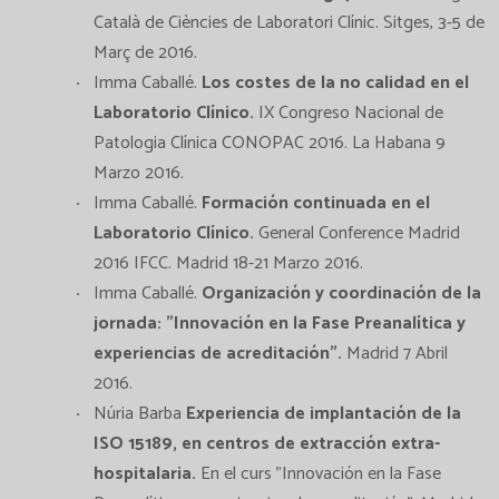
Català de Ciències de Laboratori Clínic. Sitges, 3-5 de
Març de 2016.
Imma Caballé.
Los costes de la no calidad en el
Laboratorio Clínico.
IX Congreso Nacional de
Patologia Clínica CONOPAC 2016. La Habana 9
Marzo 2016.
Imma Caballé.
Formación continuada en el
Laboratorio Clínico.
General Conference Madrid
2016 IFCC. Madrid 18-21 Marzo 2016.
Imma Caballé.
Organización y coordinación de la
jornada: "Innovación en la Fase Preanalítica y
experiencias de acreditación".
Madrid 7 Abril
2016.
Núria Barba
Experiencia de implantación de la
ISO 15189, en centros de extracción extra-
hospitalaria.
En el curs "Innovación en la Fase