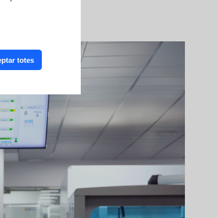
ptar totes