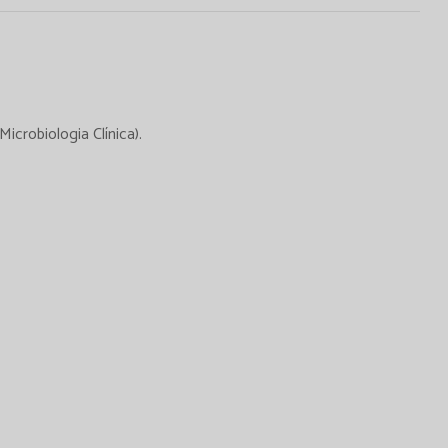
Microbiologia Clínica).