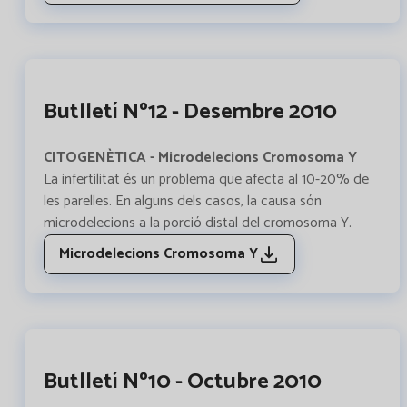
Butlletí Nº12 - Desembre 2010
CITOGENÈTICA - Microdelecions Cromosoma Y
La infertilitat és un problema que afecta al 10-20% de
les parelles. En alguns dels casos, la causa són
microdelecions a la porció distal del cromosoma Y.
Microdelecions Cromosoma Y
Butlletí Nº10 - Octubre 2010