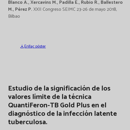
Blanco A., Xercavins M., Padilla E., Rubio R., Ballestero
M., Pérez P.
XXII Congreso SEIMC 23-26 de mayo 2018,
Bilbao
Enllaç póster
Estudio de la significación de los
valores límite de la técnica
QuantiFeron-TB Gold Plus en el
diagnóstico de la infección latente
tuberculosa.