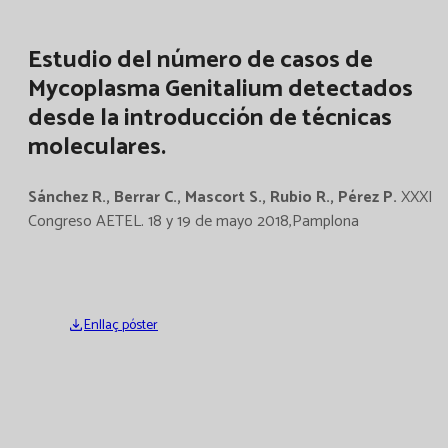
Estudio del número de casos de
Mycoplasma Genitalium detectados
desde la introducción de técnicas
moleculares.
Sánchez R., Berrar C., Mascort S., Rubio R., Pérez P.
XXXI
Congreso AETEL. 18 y 19 de mayo 2018,Pamplona
Enllaç póster