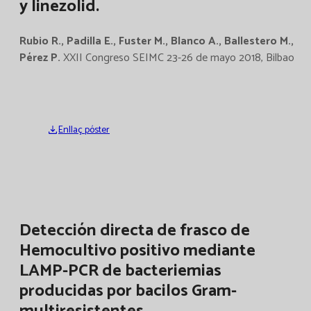
y linezolid.
Rubio R., Padilla E., Fuster M., Blanco A., Ballestero M.,
Pérez P.
XXII Congreso SEIMC 23-26 de mayo 2018, Bilbao
Enllaç póster
Detección directa de frasco de
Hemocultivo positivo mediante
LAMP-PCR de bacteriemias
producidas por bacilos Gram-