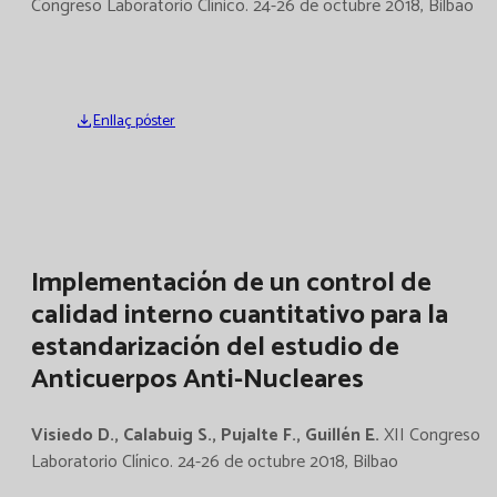
Congreso Laboratorio Clínico. 24-26 de octubre 2018, Bilbao
Enllaç póster
Implementación de un control de
calidad interno cuantitativo para la
estandarización del estudio de
Anticuerpos Anti-Nucleares
Visiedo D., Calabuig S., Pujalte F., Guillén E.
XII Congreso
Laboratorio Clínico. 24-26 de octubre 2018, Bilbao