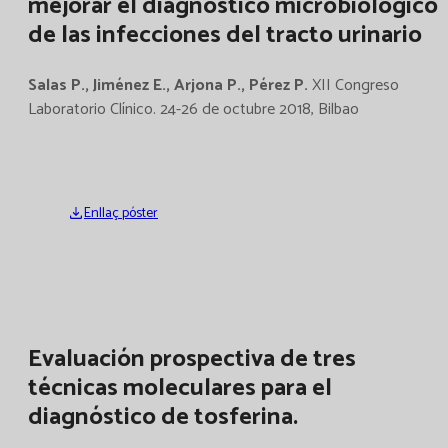
mejorar el diagnóstico microbiológico
de las infecciones del tracto urinario
Salas P., Jiménez E., Arjona P., Pérez P.
XII Congreso
Laboratorio Clínico. 24-26 de octubre 2018, Bilbao
Enllaç póster
Evaluación prospectiva de tres
técnicas moleculares para el
diagnóstico de tosferina.