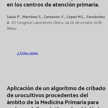
en los centros de atención primaria.
Salas P., Martínez S., Camacho V., López M.L., Fernández
A.
XII Congreso Laboratorio Clínico. 24-26 de octubre 2018,
Bilbao
Enllaç póster
Aplicación de un algoritmo de cribado
de urocultivos procedentes del
ámbito de la Medicina Primaria para