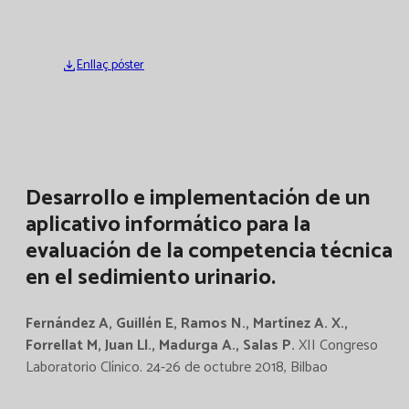
Enllaç póster
Desarrollo e implementación de un
aplicativo informático para la
evaluación de la competencia técnica
en el sedimiento urinario.
Fernández A, Guillén E, Ramos N., Martínez A. X.,
Forrellat M, Juan Ll., Madurga A., Salas P.
XII Congreso
Laboratorio Clínico. 24-26 de octubre 2018, Bilbao