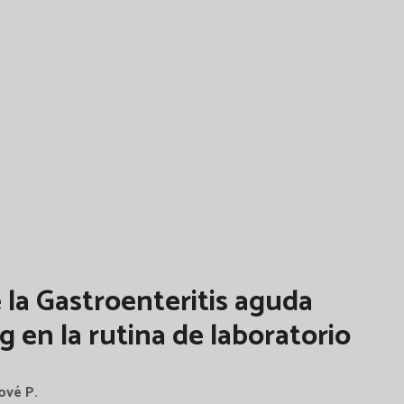
 la Gastroenteritis aguda
en la rutina de laboratorio
ové P.