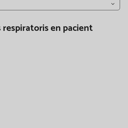
 respiratoris en pacient