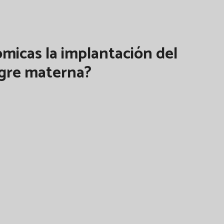
micas la implantación del
ngre materna?