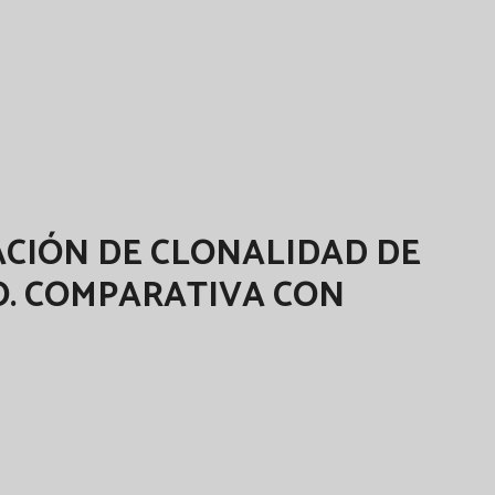
ACIÓN DE CLONALIDAD DE
O. COMPARATIVA CON