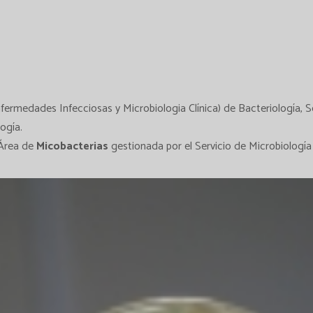
rmedades Infecciosas y Microbiologia Clínica) de Bacteriología, Se
ogía.
 Área de
Micobacterias
gestionada por el Servicio de Microbiología 