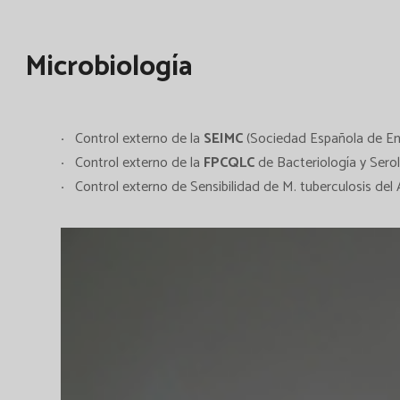
Microbiología
Control externo de la
SEIMC
(Sociedad Española de Enfe
Control externo de la
FPCQLC
de Bacteriología y Serol
Control externo de Sensibilidad de M. tuberculosis del