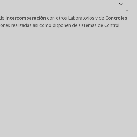
 de
Intercomparación
con otros Laboratorios y de
Controles
ciones realizadas así como disponen de sistemas de Control