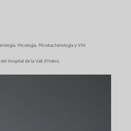
rología, Micología, Micobacteriología y VIH.
del Hospital de la Vall d’Hebró.