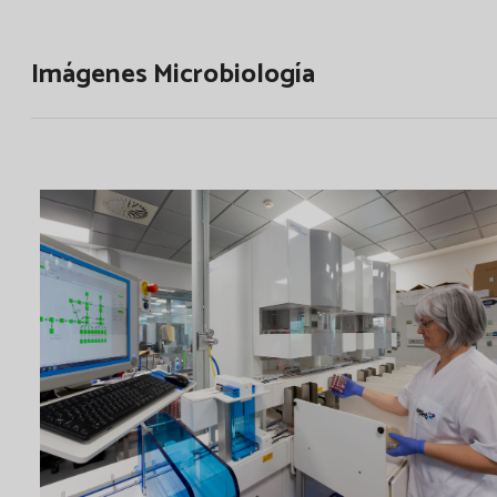
Imágenes Microbiología