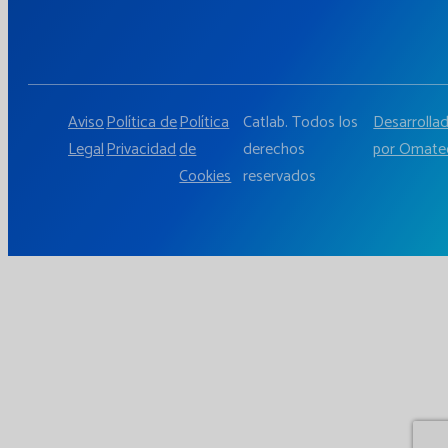
Aviso
Política de
Política
Catlab. Todos los
Desarrolla
Legal
Privacidad
de
derechos
por Omate
Cookies
reservados