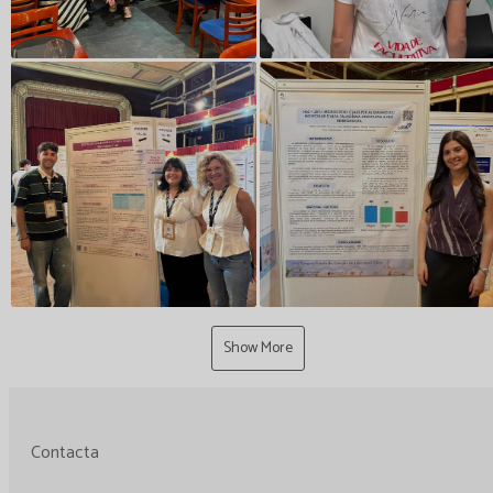
Show More
Contacta