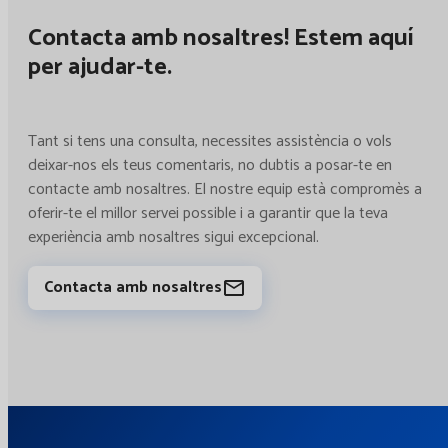
Contacta amb nosaltres! Estem aquí
per ajudar-te.
Tant si tens una consulta, necessites assistència o vols
deixar-nos els teus comentaris, no dubtis a posar-te en
contacte amb nosaltres. El nostre equip està compromès a
oferir-te el millor servei possible i a garantir que la teva
experiència amb nosaltres sigui excepcional.
Contacta amb nosaltres