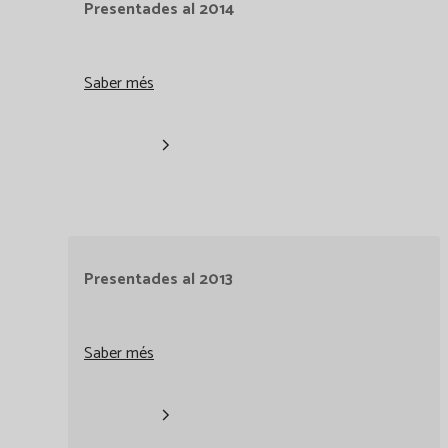
Presentades al 2014
Saber més
Presentades al 2013
Saber més