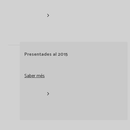
Presentades al 2015
Saber més