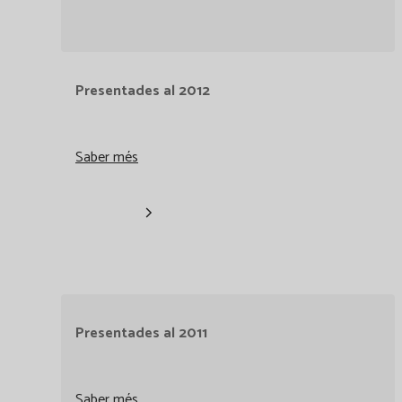
Presentades al 2012
Saber més
Presentades al 2011
Saber més