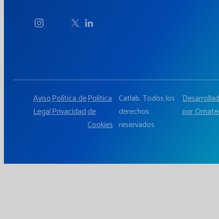
Aviso
Política de
Política
Catlab. Todos los
Desarrolla
Legal
Privacidad
de
derechos
por Omate
Cookies
reservados