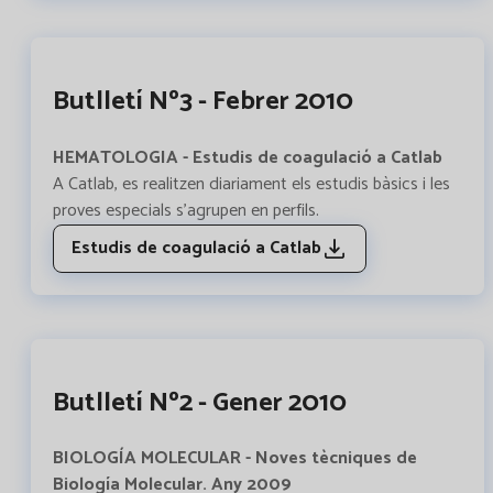
Butlletí Nº3 - Febrer 2010
HEMATOLOGIA - Estudis de coagulació a Catlab
A Catlab, es realitzen diariament els estudis bàsics i les
proves especials s'agrupen en perfils.
Estudis de coagulació a Catlab
Butlletí Nº2 - Gener 2010
BIOLOGÍA MOLECULAR - Noves tècniques de
Biología Molecular. Any 2009