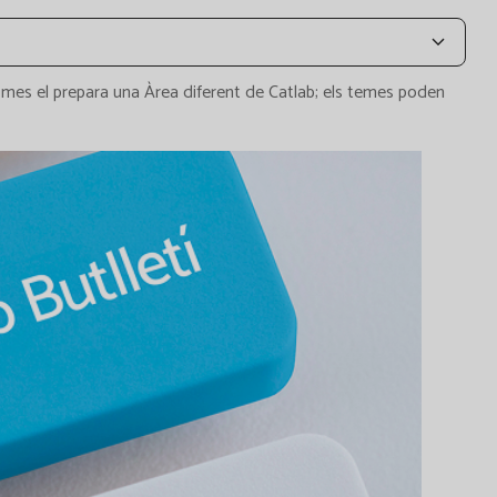
 mes el prepara una Àrea diferent de Catlab; els temes poden