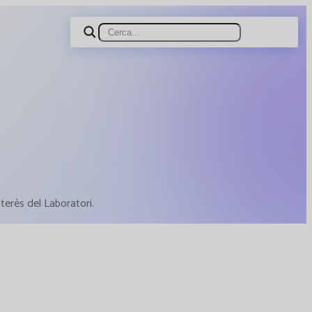
terès del Laboratori.